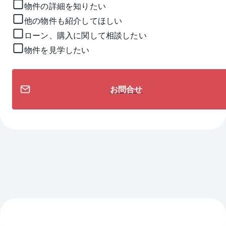
物件の詳細を知りたい
他の物件も紹介してほしい
ローン、購入に関して相談したい
物件を見学したい
お問合せ