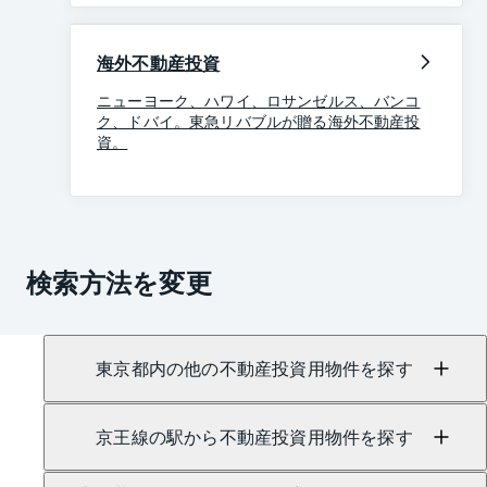
海外不動産投資
ニューヨーク、ハワイ、ロサンゼルス、バンコ
ク、ドバイ。東急リバブルが贈る海外不動産投
資。
検索方法を変更
東京都内の他の不動産投資用物件を探す
京王線の駅から不動産投資用物件を探す