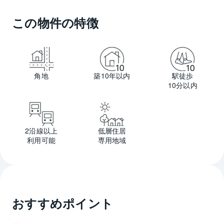
この物件の特徴
角地
築10年以内
駅徒歩
10分以内
2沿線以上
低層住居
利用可能
専用地域
おすすめポイント