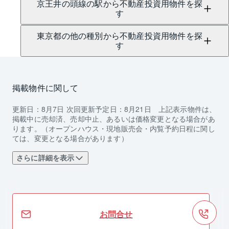
京王井の頭線の駅から不動産投資用物件を探
す
東京都の他の種別から不動産投資用物件を探
す
掲載物件に関して
更新日：
8月7日
次回更新予定日：
8月21日
上記表示物件は、
掲載中に売却済、売却中止、あるいは価格変更となる場合があ
ります。（オープンハウス・現地販売会・内覧予約日程に関し
ては、変更となる場合があります）
さらに詳細を表示
お問合せ