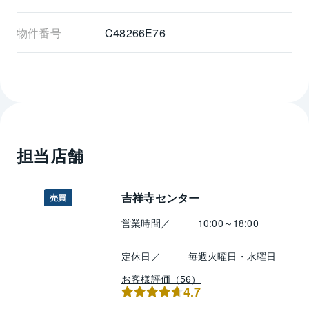
物件番号
C48266E76
担当店舗
吉祥寺センター
売買
営業時間／
10:00～18:00
定休日／
毎週火曜日・水曜日
お客様評価（56）
4.7