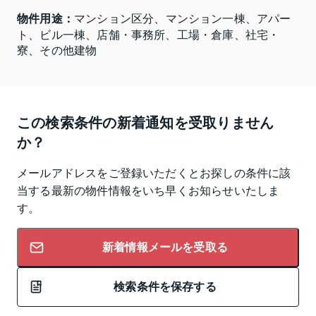
物件用途：
マンション区分、マンション一棟、アパー
ト、ビル一棟、店舗・事務所、工場・倉庫、社宅・
寮、その他建物
この検索条件の新着通知を受取りません
か？
メールアドレスをご登録いただくとお探しの条件に該
当する最新の物件情報をいち早くお知らせいたしま
す。
新着情報メールを受取る
検索条件を保存する