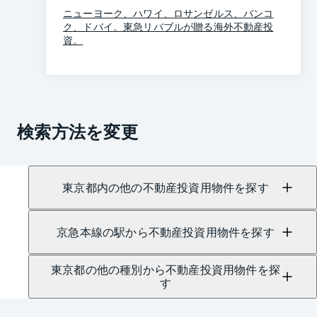
ニューヨーク、ハワイ、ロサンゼルス、バンコ
ク、ドバイ。東急リバブルが贈る海外不動産投
資。
検索方法を変更
東京都内の他の不動産投資用物件を探す
京急本線の駅から不動産投資用物件を探す
東京都の他の種別から不動産投資用物件を探
す