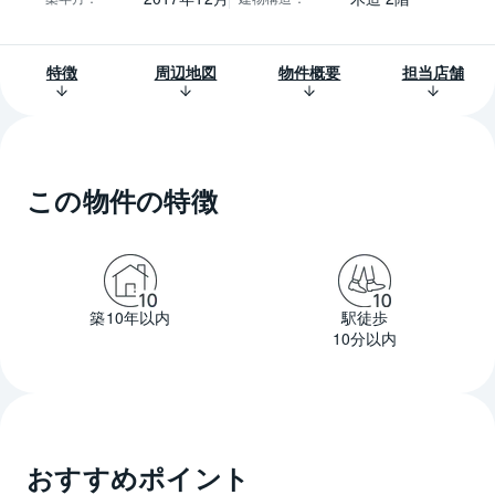
特徴
周辺地図
物件概要
担当店舗
この物件の特徴
築10年以内
駅徒歩
10分以内
おすすめポイント