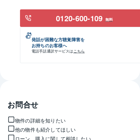
0120-600-109
無料
発話が困難な方聴覚障害を
お持ちのお客様へ
電話手話通訳サービスは
こちら
お問合せ
物件の詳細を知りたい
他の物件も紹介してほしい
ローン、購入に関して相談したい