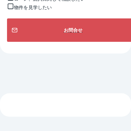
物件を見学したい
お問合せ