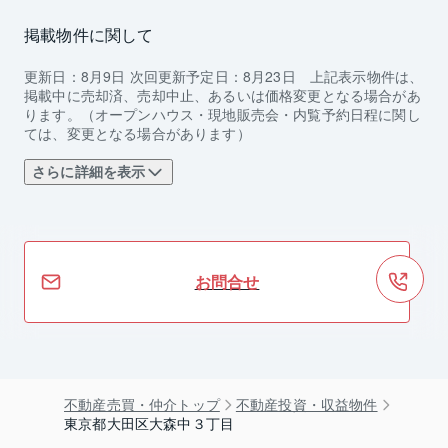
掲載物件に関して
更新日：
8月9日
次回更新予定日：
8月23日
上記表示物件は、
掲載中に売却済、売却中止、あるいは価格変更となる場合があ
ります。（オープンハウス・現地販売会・内覧予約日程に関し
ては、変更となる場合があります）
さらに詳細を表示
お問合せ
不動産売買・仲介トップ
不動産投資・収益物件
東京都大田区大森中３丁目