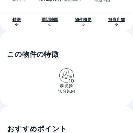
特徴
周辺地図
物件概要
担当店舗
この物件の特徴
駅徒歩
10分以内
おすすめポイント