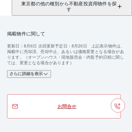
東京都の他の種別から不動産投資用物件を探
す
掲載物件に関して
更新日：
8月6日
次回更新予定日：
8月20日
上記表示物件は、
掲載中に売却済、売却中止、あるいは価格変更となる場合があ
ります。（オープンハウス・現地販売会・内覧予約日程に関し
ては、変更となる場合があります）
さらに詳細を表示
お問合せ