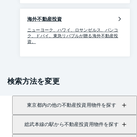
海外不動産投資
ニューヨーク、ハワイ、ロサンゼルス、バンコ
ク、ドバイ。東急リバブルが贈る海外不動産投
資。
検索方法を変更
東京都内の他の不動産投資用物件を探す
総武本線の駅から不動産投資用物件を探す