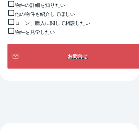
物件の詳細を知りたい
他の物件も紹介してほしい
ローン、購入に関して相談したい
物件を見学したい
お問合せ