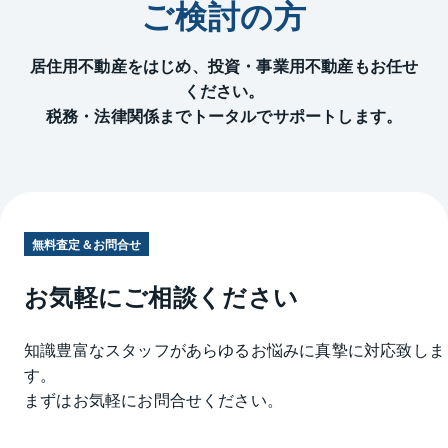
ご検討の方
居住用不動産をはじめ、投資・事業用不動産もお任せ
ください。
税務・法律関係までトータルでサポートします。
無料査定＆お問合せ
お気軽にご相談ください
知識豊富なスタッフがあらゆるお悩みに真摯に対応致しま
す。
まずはお気軽にお問合せください。