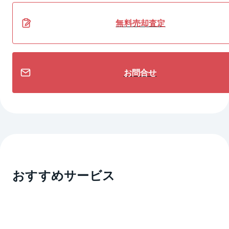
無料
売却
査定
お問合せ
おすすめサービス