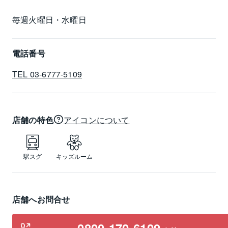
毎週火曜日・水曜日
電話番号
TEL 03-6777-5109
店舗の特色
アイコンについて
駅スグ
キッズルーム
店舗へお問合せ
0800-170-6109