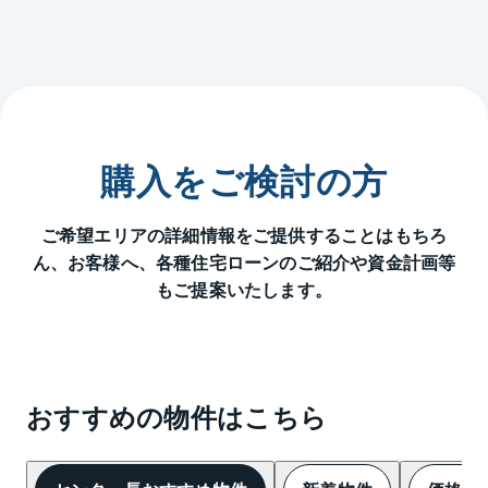
購入をご検討の方
ご希望エリアの詳細情報をご提供することはもちろ
ん、
お客様へ、各種住宅ローンのご紹介や資金計画等
もご提案いたします。
おすすめの物件はこちら