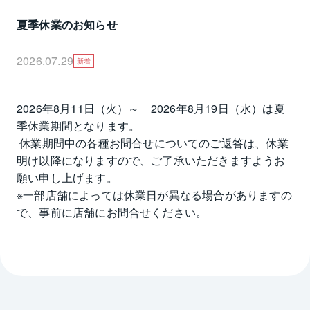
夏季休業のお知らせ
2026.07.29
新着
2026年8月11日（火）～　2026年8月19日（水）は夏
季休業期間となります。

 休業期間中の各種お問合せについてのご返答は、休業
明け以降になりますので、ご了承いただきますようお
願い申し上げます。

※一部店舗によっては休業日が異なる場合がありますの
で、事前に店舗にお問合せください。