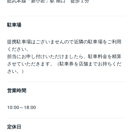
総武本線「新小岩」駅 南口　徒歩１分
駐車場
提携駐車場はございませんので近隣の駐車場をご利用
ください。

担当にお申し付けいただけましたら、駐車料金を精算
させていただきます。（駐車券を店舗までお持ちくだ
さい。）
営業時間
10:00～18:00
定休日