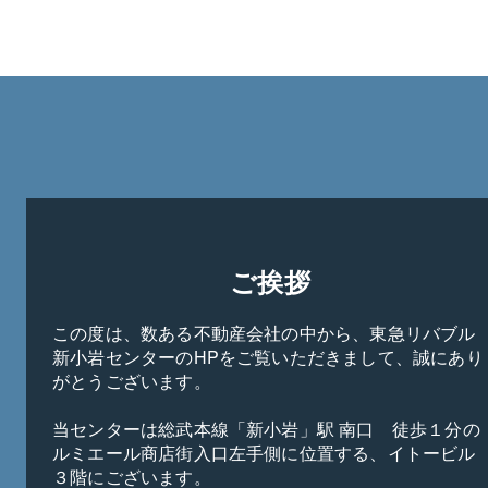
ご挨拶
この度は、数ある不動産会社の中から、東急リバブル 
新小岩センターのHPをご覧いただきまして、誠にあり
がとうございます。

当センターは総武本線「新小岩」駅 南口　徒歩１分の
ルミエール商店街入口左手側に位置する、イトービル
３階にございます。
