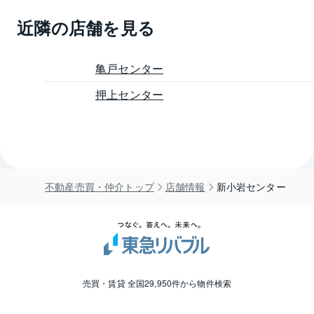
近隣の店舗を見る
亀戸センター
押上センター
不動産売買・仲介トップ
店舗情報
新小岩センター
売買・賃貸 全国29,950件から物件検索