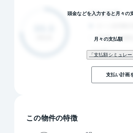
頭金などを入力すると月々の
月々の支払額
「支払額シミュレー
支払い計画
この物件の特徴