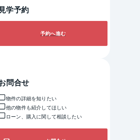
見学予約
予約へ進む
お問合せ
物件の詳細を知りたい
他の物件も紹介してほしい
ローン、購入に関して相談したい