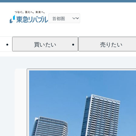
買いたい
売りたい