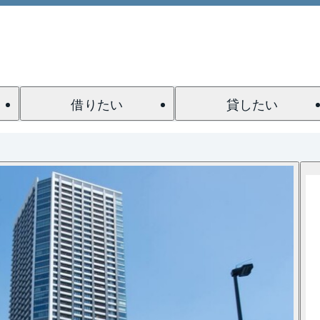
借りたい
貸したい