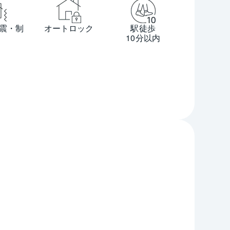
震・制
オートロック
駅徒歩
10分以内