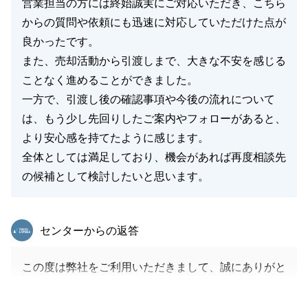
営業担当の方には終始誠実にご対応いただき、こちら
からの質問や依頼にも迅速に対応していただけた点が
良かったです。
また、売却活動から引渡しまで、大きな不安を感じる
ことなく進めることができました。
一方で、引渡し後の確認事項や今後の流れについて
は、もう少し先回りしたご案内やフォローがあると、
より安心感を持てたように感じます。
全体としては満足しており、機会があれば再度相談先
の候補として検討したいと思います。
東急リバブル
センターからの返答
この度は弊社をご利用いただきまして、誠にありがと
うございました。
大変嬉しいお褒めの言葉をいただき、重ねて御礼申し