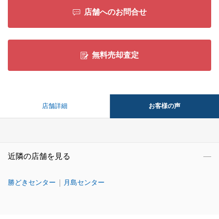
店舗へのお問合せ
無料売却査定
お客様の声
店舗詳細
近隣の店舗を見る
勝どきセンター
月島センター