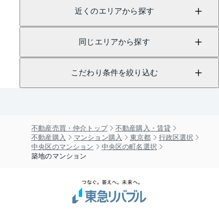
近くのエリアから探す
同じエリアから探す
こだわり条件を絞り込む
不動産売買・仲介トップ
不動産購入・賃貸
不動産購入
マンション購入
東京都
行政区選択
中央区のマンション
中央区の町名選択
築地のマンション