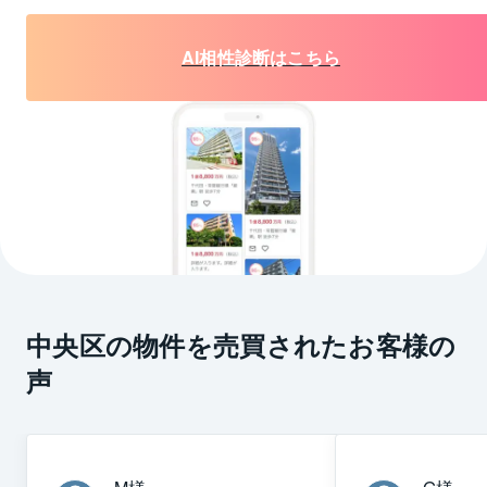
AI相性診断はこちら
中央区の物件を売買されたお客様の
声