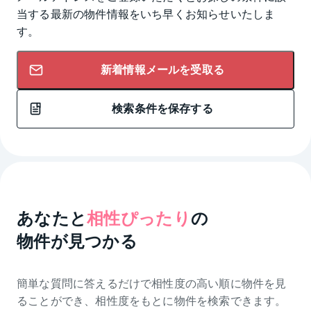
当する最新の物件情報をいち早くお知らせいたしま
す。
新着情報メールを受取る
検索条件を保存する
あなたと
相性ぴったり
の
物件が見つかる
簡単な質問に答えるだけで相性度の高い順に物件を
見
ることができ、相性度をもとに物件を検索できます。