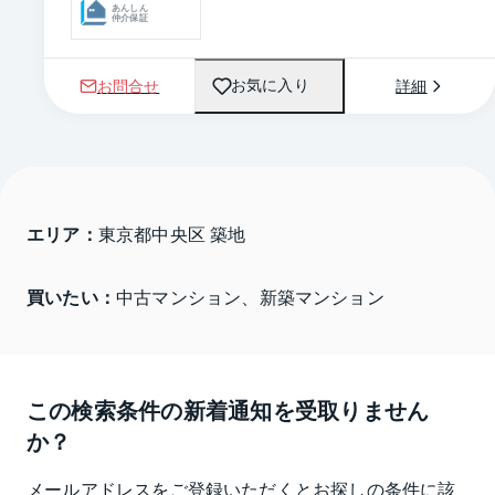
あんしん
仲介保証
お問合せ
詳細
お気に入り
エリア：
東京都中央区 築地
買いたい：
中古マンション、新築マンション
この検索条件の新着通知を受取りません
か？
メールアドレスをご登録いただくとお探しの条件に該