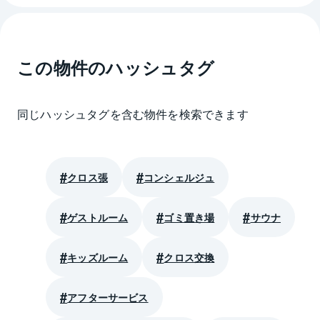
この物件のハッシュタグ
同じハッシュタグを含む物件を検索できます
クロス張
コンシェルジュ
ゲストルーム
ゴミ置き場
サウナ
キッズルーム
クロス交換
アフターサービス