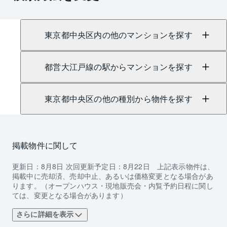
東京都中央区内の他のマンションを探す
都営大江戸線の駅からマンションを探す
東京都中央区の他の種別から物件を探す
掲載物件に関して
更新日：
8月8日
次回更新予定日：
8月22日
上記表示物件は、
掲載中に売却済、売却中止、あるいは価格変更となる場合があ
ります。（オープンハウス・現地販売会・内覧予約日程に関し
ては、変更となる場合があります）
さらに詳細を表示