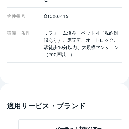
物件番号
C13267419
設備・条件
リフォーム済み、ペット可（規約制
限あり）、床暖房、オートロック、
駅徒歩10分以内、大規模マンション
（200戸以上）
適用サービス・ブランド
バーチャル内覧ツアー