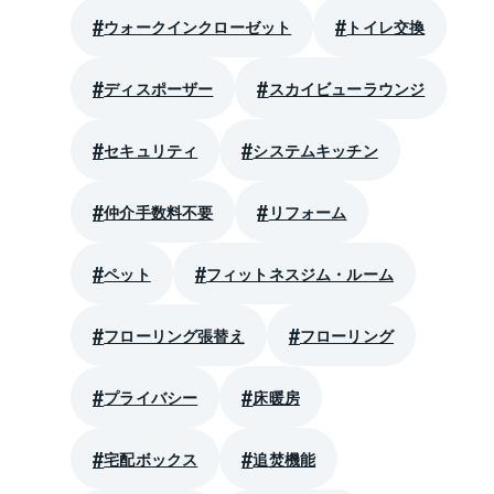
ウォークインクローゼット
トイレ交換
ディスポーザー
スカイビューラウンジ
セキュリティ
システムキッチン
仲介手数料不要
リフォーム
ペット
フィットネスジム・ルーム
フローリング張替え
フローリング
プライバシー
床暖房
宅配ボックス
追焚機能