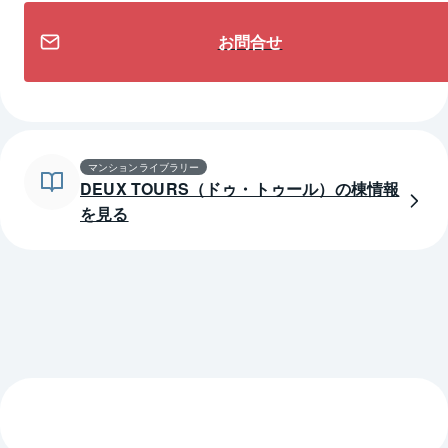
お問合せ
マンションライブラリー
DEUX TOURS（ドゥ・トゥール）の棟情報
を見る