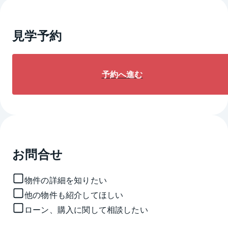
見学予約
予約へ進む
お問合せ
物件の詳細を知りたい
他の物件も紹介してほしい
ローン、購入に関して相談したい