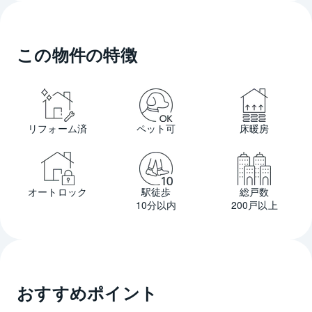
この物件の特徴
リフォーム済
ペット可
床暖房
オートロック
駅徒歩
総戸数
10分以内
200戸以上
おすすめポイント