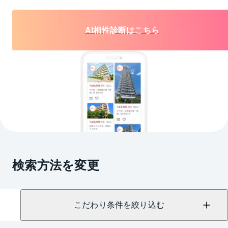
AI相性診断はこちら
検索方法を変更
こだわり条件を絞り込む