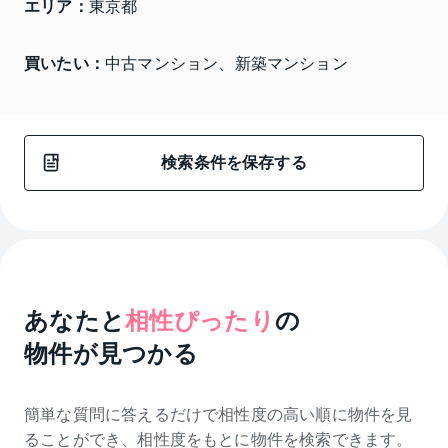
エリア：
東京都 
買いたい：
中古マンション、新築マンション
検索条件を保存する
あなたと
相性ぴったり
の
物件が見つかる
簡単な質問に答えるだけで相性度の高い順に物件を
見
ることができ、相性度をもとに物件を検索できます。