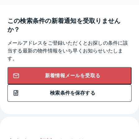
この検索条件の新着通知を受取りません
か？
メールアドレスをご登録いただくとお探しの条件に該
当する最新の物件情報をいち早くお知らせいたしま
す。
新着情報メールを受取る
検索条件を保存する