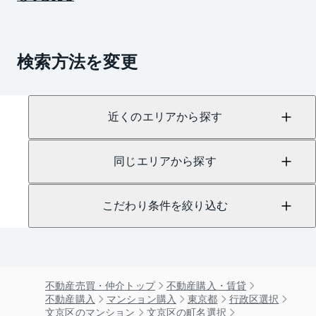
検索方法を変更
近くのエリアから探す
同じエリアから探す
こだわり条件を絞り込む
不動産売買・仲介トップ
不動産購入・賃貸
不動産購入
マンション購入
東京都
行政区選択
文京区のマンション
文京区の町名選択