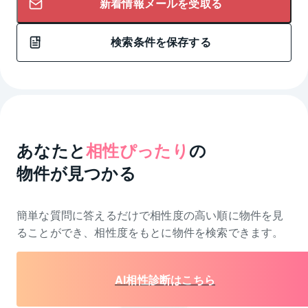
新着情報メールを受取る
検索条件を保存する
あなたと
相性ぴったり
の
物件が見つかる
簡単な質問に答えるだけで相性度の高い順に物件を
見
ることができ、相性度をもとに物件を検索できます。
AI相性診断はこちら