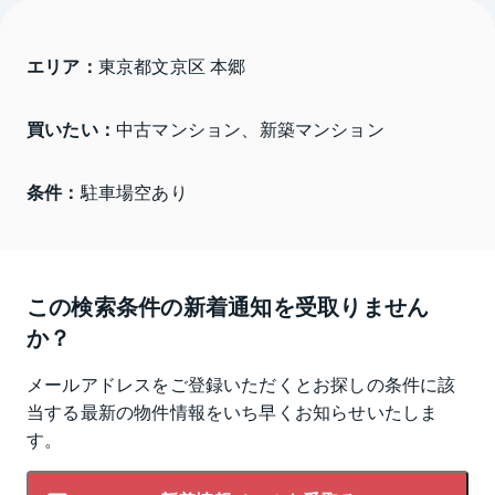
エリア：
東京都文京区 本郷
買いたい：
中古マンション、新築マンション
条件：
駐車場空あり
この検索条件の新着通知を受取りません
か？
メールアドレスをご登録いただくとお探しの条件に該
当する最新の物件情報をいち早くお知らせいたしま
す。