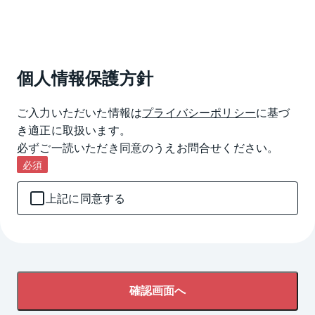
個人情報保護方針
ご入力いただいた情報は
プライバシーポリシー
に基づ
き適正に取扱います。

必ずご一読いただき同意のうえお問合せください。
必須
上記に同意する
確認画面へ