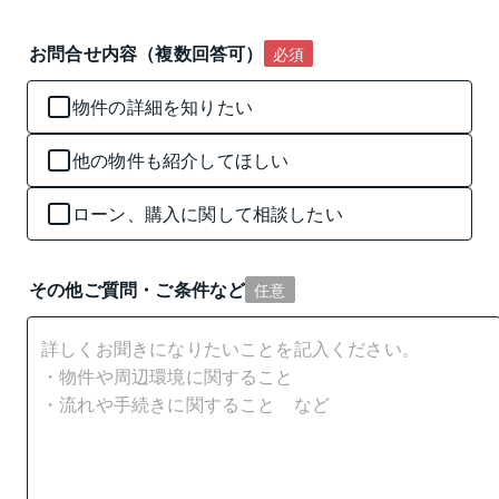
お問合せ内容（複数回答可）
必須
物件の詳細を知りたい
他の物件も紹介してほしい
ローン、購入に関して相談したい
その他ご質問・ご条件など
任意