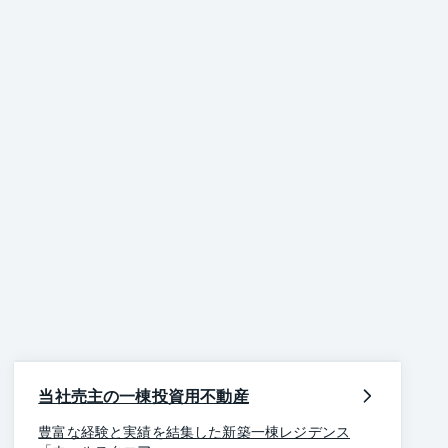
当社売主の一棟投資用不動産
豊富な経験と実績を結集した新築一棟レジデンス