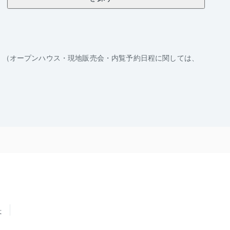
。（オープンハウス・現地販売会・内覧予約日程に関しては、
せ