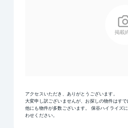
掲載
アクセスいただき、ありがとうございます。
大変申し訳ございませんが、お探しの物件はすで
他にも物件が多数ございます。
保谷ハイライズ
わせください。