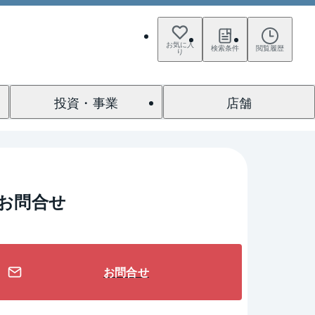
お気に入
検索条件
閲覧履歴
り
投資・事業
店舗
お問合せ
お問合せ