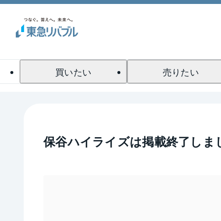
買いたい
売りたい
保谷ハイライズ
は掲載終了しま