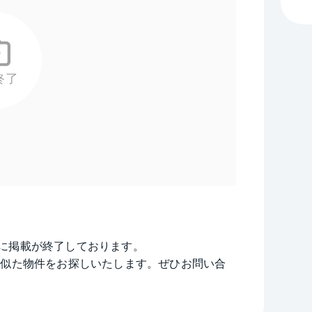
終了
に掲載が終了しております。
に似た物件をお探しいたします。ぜひお問い合