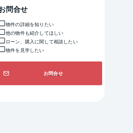
お問合せ
物件の詳細を知りたい
他の物件も紹介してほしい
ローン、購入に関して相談したい
物件を見学したい
お問合せ