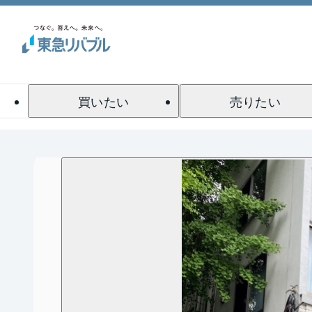
買いたい
売りたい