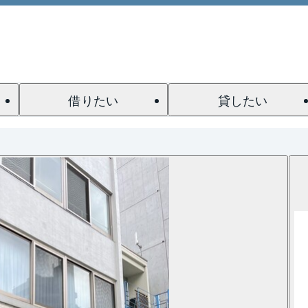
借りたい
貸したい