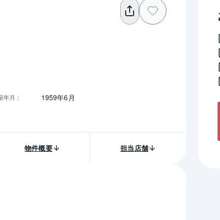
1959年6月
築年月
：
物件概要
担当店舗