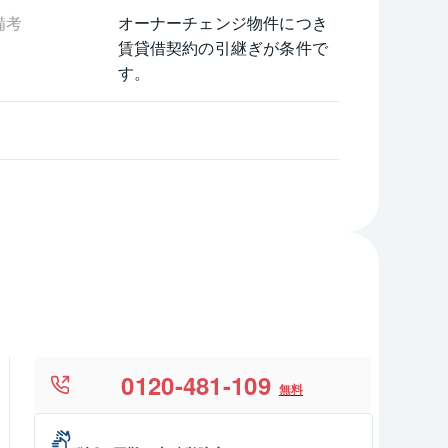
備考
オーナーチェンジ物件につき
賃貸借契約の引継ぎが条件で
す。
0120-481-109
無料