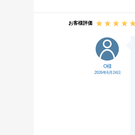
お客様評価
O様
O様
2026年6月24日