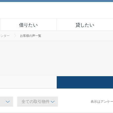
借りたい
貸したい
センター
お客様の声一覧
表示はアンケ