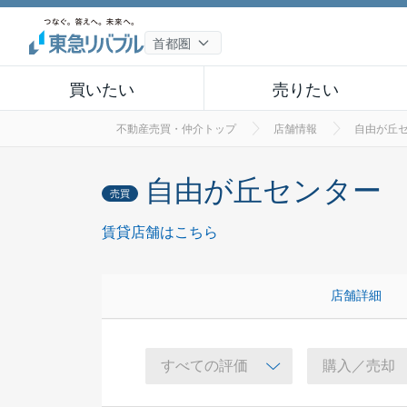
買いたい
売りたい
不動産売買・仲介トップ
店舗情報
自由が丘
自由が丘センター
売買
賃貸店舗はこちら
店舗詳細