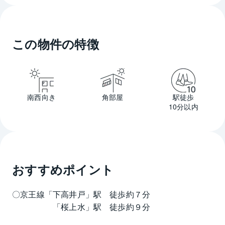
この物件の特徴
南西向き
角部屋
駅徒歩
10分以内
おすすめポイント
〇京王線「下高井戸」駅　徒歩約７分
　　　　　「桜上水」駅　徒歩約９分