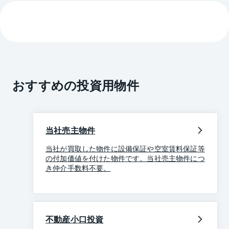
おすすめの投資用物件
当社売主物件
当社が買取した物件に設備保証や空室賃料保証等
の付加価値を付けた物件です。当社売主物件につ
き仲介手数料不要。
不動産小口投資