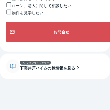
ローン、購入に関して相談したい
物件を見学したい
お問合せ
マンションライブラリー
下高井戸ハイムの棟情報を見る