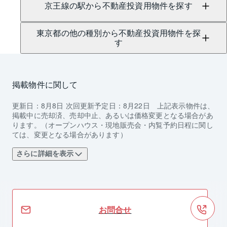
京王線の駅から不動産投資用物件を探す
東京都の他の種別から不動産投資用物件を探
す
掲載物件に関して
更新日：
8月8日
次回更新予定日：
8月22日
上記表示物件は、
掲載中に売却済、売却中止、あるいは価格変更となる場合があ
ります。（オープンハウス・現地販売会・内覧予約日程に関し
ては、変更となる場合があります）
さらに詳細を表示
お問合せ