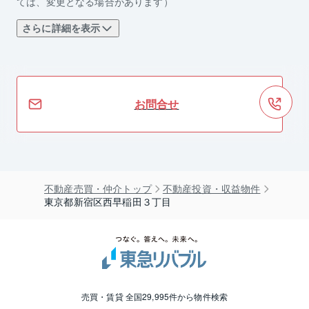
ては、変更となる場合があります）
さらに詳細を表示
お問合せ
不動産売買・仲介トップ
不動産投資・収益物件
東京都新宿区西早稲田３丁目
売買・賃貸 全国29,995件から物件検索