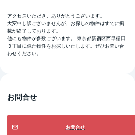
アクセスいただき、ありがとうございます。
大変申し訳ございませんが、お探しの物件はすでに掲
載が終了しております。
他にも物件が多数ございます。
東京都新宿区西早稲田
３丁目
に似た物件をお探しいたします。ぜひお問い合
わせください。
お問合せ
お問合せ