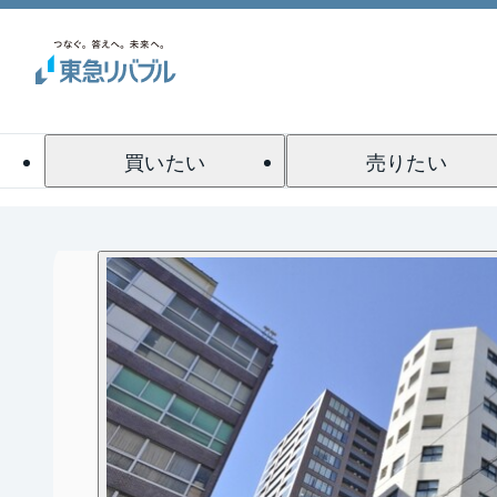
買いたい
売りたい