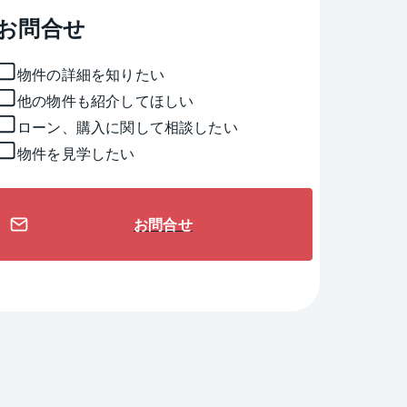
お問合せ
物件の詳細を知りたい
他の物件も紹介してほしい
ローン、購入に関して相談したい
物件を見学したい
お問合せ