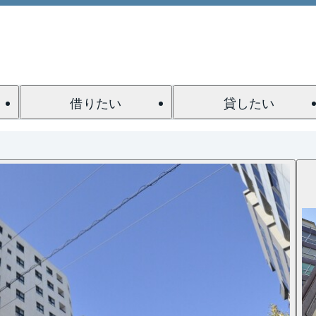
借りたい
貸したい