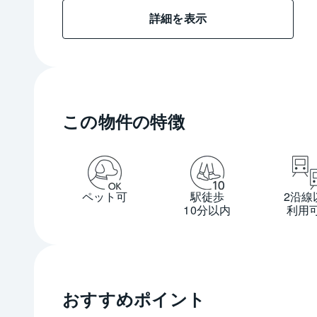
詳細を表示
この物件の特徴
ペット可
駅徒歩
2沿線
10分以内
利用
おすすめポイント