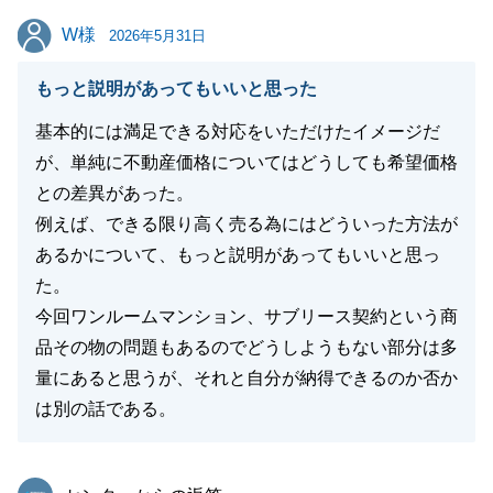
W様
W様
2026年5月31日
閉じる
もっと説明があってもいいと思った
基本的には満足できる対応をいただけたイメージだ
が、単純に不動産価格についてはどうしても希望価格
との差異があった。
例えば、できる限り高く売る為にはどういった方法が
あるかについて、もっと説明があってもいいと思っ
た。
今回ワンルームマンション、サブリース契約という商
品その物の問題もあるのでどうしようもない部分は多
量にあると思うが、それと自分が納得できるのか否か
は別の話である。
東急リバブル