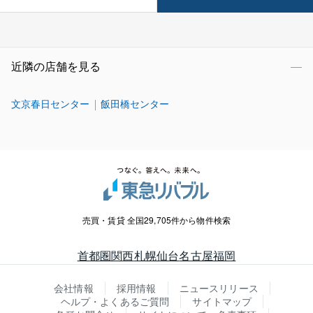
近隣の店舗を見る
文京春日センター
飯田橋センター
売買・賃貸 全国29,705件から物件検索
首都圏
関西
札幌
仙台
名古屋
福岡
会社情報
採用情報
ニュースリリース
ヘルプ・よくあるご質問
サイトマップ