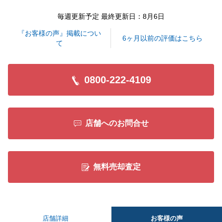
毎週更新予定 最終更新日：8月6日
閉じる
『お客様の声』掲載につい
6ヶ月以前の評価はこちら
て
0800-222-4109
店舗へのお問合せ
無料売却査定
お客様の声
店舗詳細