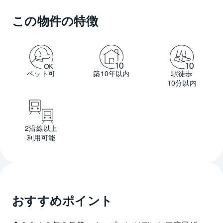
この物件の特徴
ペット可
築10年以内
駅徒歩
10分以内
2沿線以上
利用可能
おすすめポイント