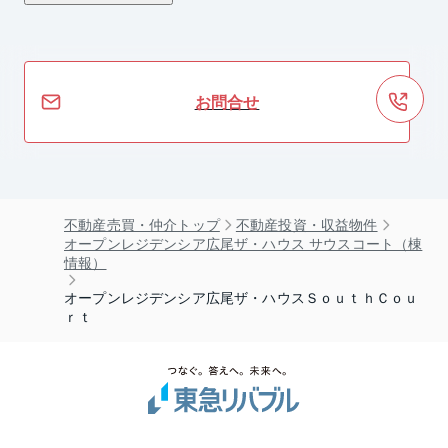
お問合せ
不動産売買・仲介トップ
不動産投資・収益物件
オープンレジデンシア広尾ザ・ハウス サウスコート（棟
情報）
オープンレジデンシア広尾ザ・ハウスＳｏｕｔｈＣｏｕ
ｒｔ