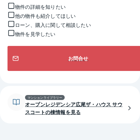
物件の詳細を知りたい
他の物件も紹介してほしい
ローン、購入に関して相談したい
物件を見学したい
お問合せ
マンションライブラリー
オープンレジデンシア広尾ザ・ハウス サウ
スコートの棟情報を見る