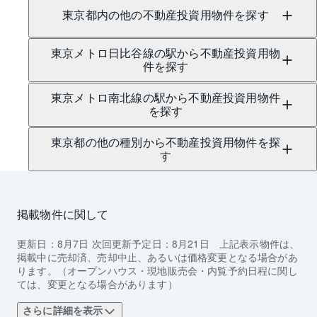
東京都内の他の不動産投資用物件を探す
東京メトロ日比谷線の駅から不動産投資用物
件を探す
東京メトロ南北線の駅から不動産投資用物件
を探す
東京都の他の種別から不動産投資用物件を探
す
掲載物件に関して
更新日：
8月7日
次回更新予定日：
8月21日
上記表示物件は、
掲載中に売却済、売却中止、あるいは価格変更となる場合があ
ります。（オープンハウス・現地販売会・内覧予約日程に関し
ては、変更となる場合があります）
さらに詳細を表示