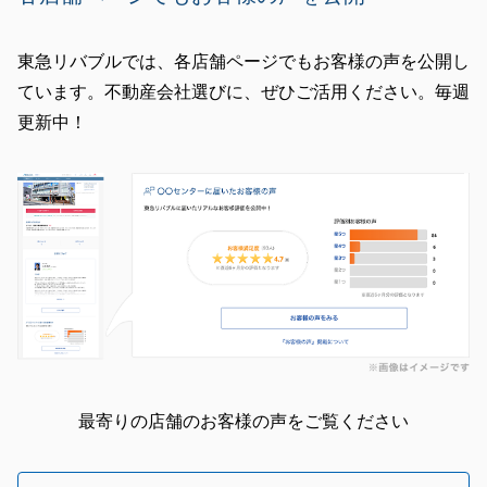
東急リバブルでは、各店舗ページでもお客様の声を公開し
ています。不動産会社選びに、ぜひご活用ください。毎週
更新中！
最寄りの店舗のお客様の声をご覧ください