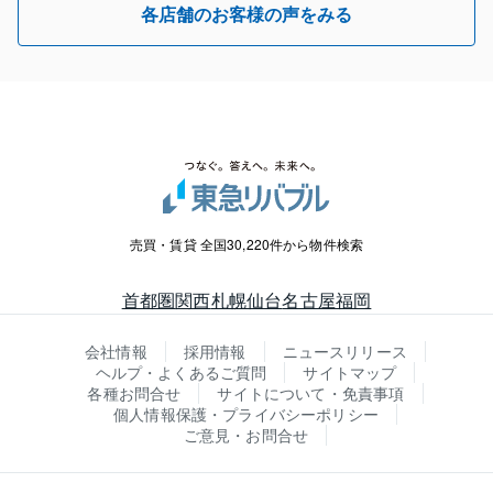
各店舗のお客様の声をみる
売買・賃貸 全国30,220件から物件検索
首都圏
関西
札幌
仙台
名古屋
福岡
会社情報
採用情報
ニュースリリース
ヘルプ・よくあるご質問
サイトマップ
各種お問合せ
サイトについて・免責事項
個人情報保護・プライバシーポリシー
ご意見・お問合せ