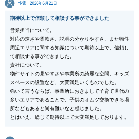
H様
H様
2026年6月21日
閉じる
期待以上で信頼して相談する事ができました
営業担当について。
対応の速さや柔軟さ、説明の分かりやすさ、また物件
周辺エリアに関する知識について期待以上で、信頼し
て相談する事ができました。
貴社について。
物件サイトの見やすさや事業所の綺麗な空間、キッズ
スペースの設置など、大変満足いくものでした。
強いて言うならば、事業所におきまして子育て世代の
多いエリアであることで、子供のオムツ交換できる場
所などもあると尚有難いなと感じました。
とはいえ、総じて期待以上で大変満足しております。