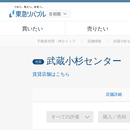
買いたい
売りたい
不動産売買・仲介トップ
店舗情報
武蔵小杉
武蔵小杉センター
売買
賃貸店舗はこちら
店舗詳細