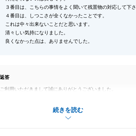
３番目は、こちらの事情をよく聞いて残置物の対応して下
４番目は、しつこさが全くなかったことです。
これは中々出来ないことだと思います。
清々しい気持になりました。
良くなかった点は、ありませんでした。
返答
ご利用いただきまして誠にありがとうございました。
いただき、ありがとうございます。
いができることがございましたら、お気軽にご連絡下さいま
続きを読む
しくお願いいたします。