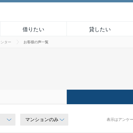
借りたい
貸したい
センター
お客様の声一覧
表示はアンケ