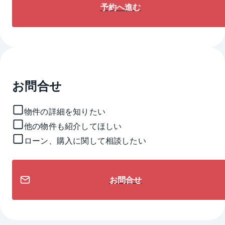
予約へ進む
お問合せ
物件の詳細を知りたい
他の物件も紹介してほしい
ローン、購入に関して相談したい
お問合せ