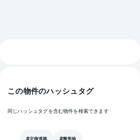
この物件のハッシュタグ
同じハッシュタグを含む物件を検索できます
北側道路
整形地