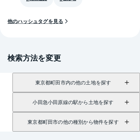
他のハッシュタグを見る
検索方法を変更
東京都町田市内の他の土地を探す
小田急小田原線の駅から土地を探す
東京都町田市の他の種別から物件を探す