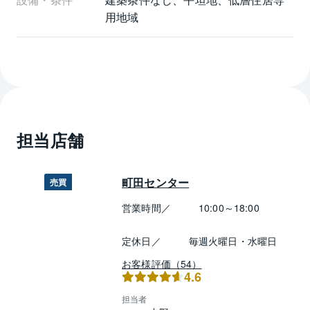
用地域
担当店舗
町田センター
売買
営業時間／
10:00～18:00
定休日／
毎週火曜日・水曜日
お客様評価（54）
4.6
担当者