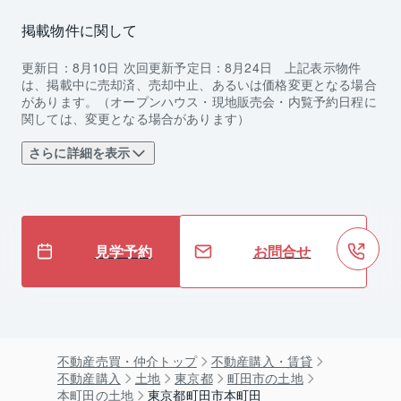
掲載物件に関して
更新日：
8月10日
次回更新予定日：
8月24日
上記表示物件
は、掲載中に売却済、売却中止、あるいは価格変更となる場合
があります。（オープンハウス・現地販売会・内覧予約日程に
関しては、変更となる場合があります）
さらに詳細を表示
見学予約
お問合せ
不動産売買・仲介トップ
不動産購入・賃貸
不動産購入
土地
東京都
町田市の土地
本町田の土地
東京都町田市本町田