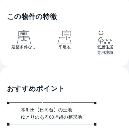
この物件の特徴
建築条件なし
平坦地
低層住居
専用地域
おすすめポイント
■━━━━━━━━━━━━━━━━━━■
　　　本町田【日向台】の土地
　　　ゆとりのある60坪超の整形地
■━━━━━━━━━━━━━━━━━━■