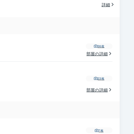
詳細
36
枚
部屋の詳細
23
枚
部屋の詳細
7
枚