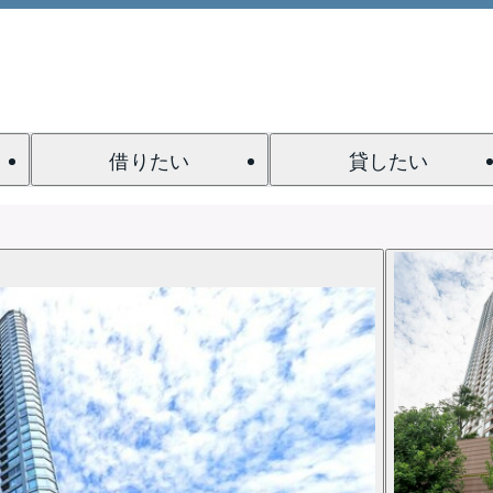
借りたい
貸したい