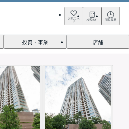
お気に入
検索条件
閲覧履歴
り
投資・事業
店舗