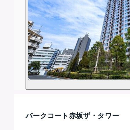
パークコート赤坂ザ・タワー