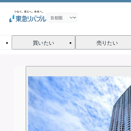
買いたい
売りたい