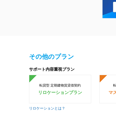
その他のプラン
サポート内容重視プラン
転貸型 定期建物賃貸借契約
リロケーションプラン
マ
リロケーションとは？