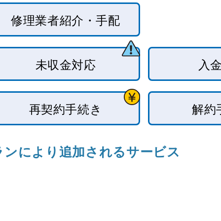
修理業者紹介・手配
未収金対応
入
再契約手続き
解約
ランにより追加されるサービス