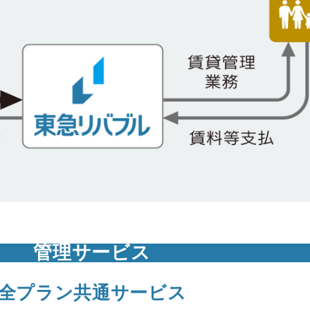
管理サービス
全プラン共通サービス