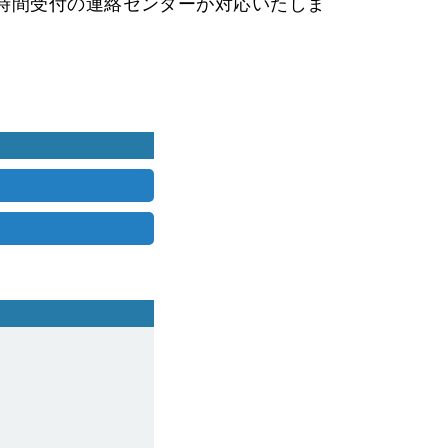
時間受付の連絡センターが対応いたしま
。