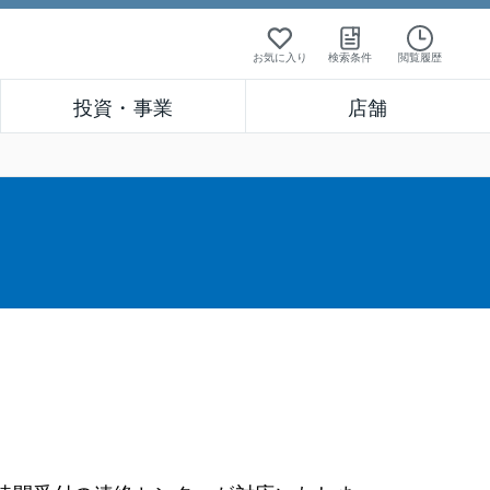
お気に入り
検索条件
閲覧履歴
投資・事業
店舗