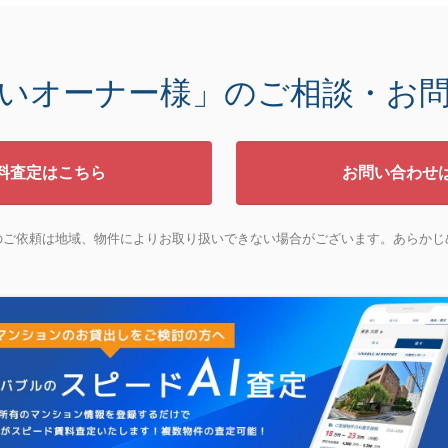
いオーナー様」
のご相談・お
料査定はこちら
お問い合わせ
のご依頼は地域、物件によりお取り扱いできない場合がございます。あらかじ