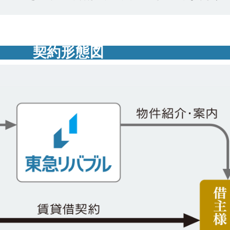
契約形態図