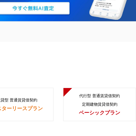
代行型 普通賃貸借契約
転貸型 普通賃貸借契約
定期建物賃貸借契約
スターリースプラン
ベーシックプラン