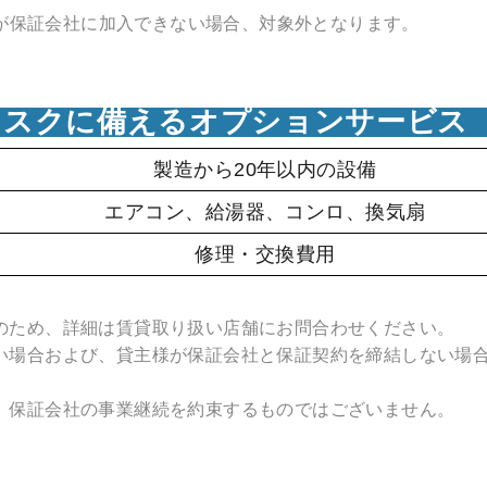
が保証会社に加入できない場合、対象外となります。
リスクに備える
オプションサービス
製造から20年以内の設備
エアコン、給湯器、コンロ、換気扇
修理・交換費用
のため、詳細は賃貸取り扱い店舗にお問合わせください。
い場合および、貸主様が保証会社と保証契約を締結しない場
、保証会社の事業継続を約束するものではございません。