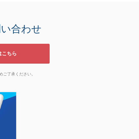
問い合わせ
はこちら
めご了承ください。