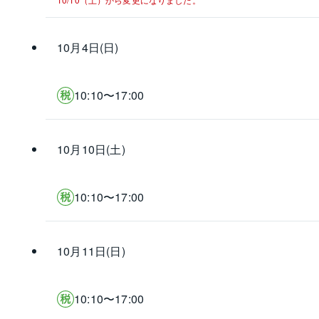
10月4日(日)
10:10〜17:00
10月10日(土)
10:10〜17:00
10月11日(日)
10:10〜17:00