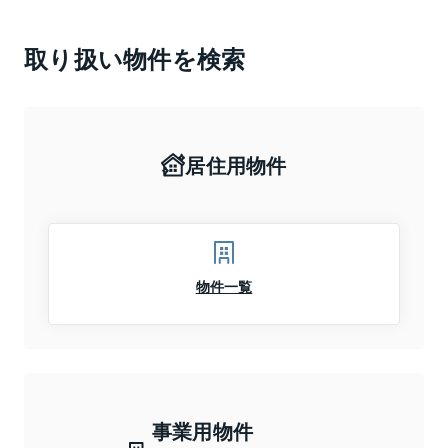
取り扱い物件を検索
居住用物件
物件一覧
事業用物件