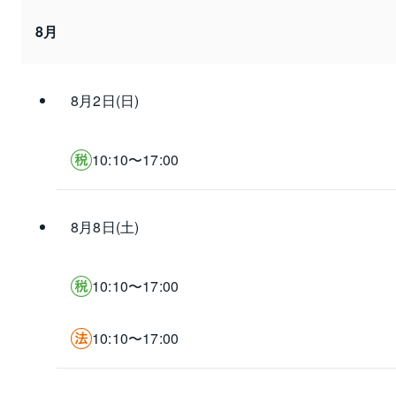
8月
8月2日(日)
10:10〜17:00
8月8日(土)
10:10〜17:00
10:10〜17:00