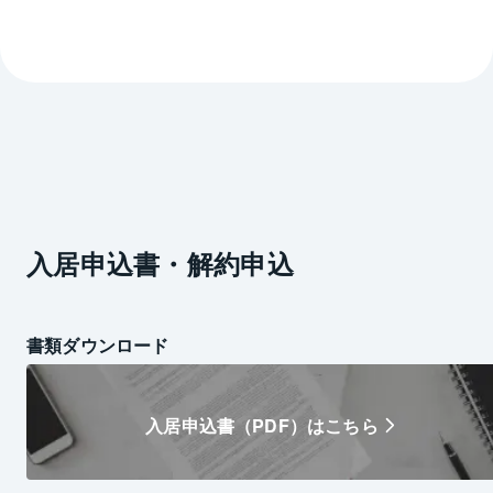
入居申込書・解約申込
書類ダウンロード
入居申込書（PDF）はこちら