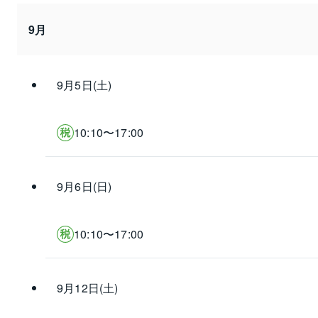
9月
9月5日(土)
10:10〜17:00
9月6日(日)
10:10〜17:00
9月12日(土)