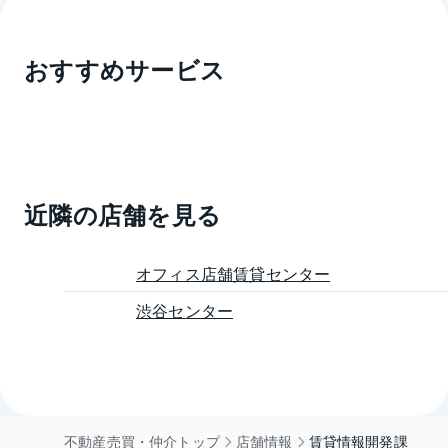
おすすめサービス
近隣の店舗を見る
オフィス店舗賃貸センター
渋谷センター
不動産売買・仲介トップ
店舗情報
賃貸情報開発課