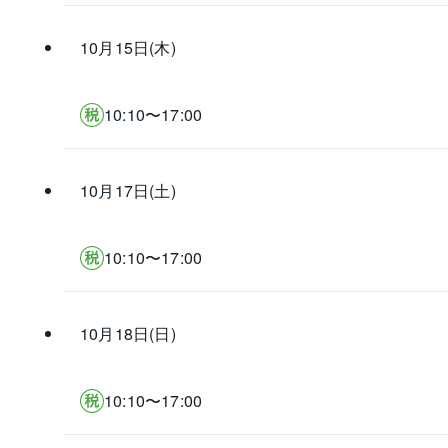
10月15日(木)
10:10〜17:00
10月17日(土)
10:10〜17:00
10月18日(日)
10:10〜17:00