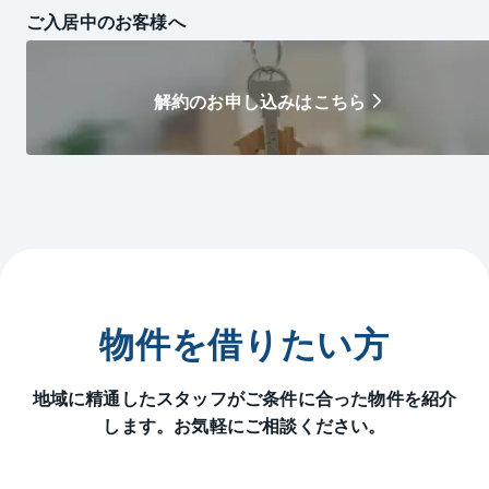
ご入居中のお客様へ
解約のお申し込みはこちら
物件を借りたい方
地域に精通したスタッフがご条件に合った物件を紹介
します。お気軽にご相談ください。