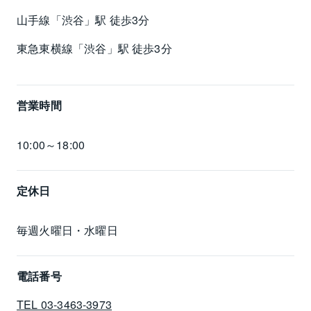
山手線「渋谷」駅 徒歩3分
東急東横線「渋谷」駅 徒歩3分
営業時間
10:00～18:00
定休日
毎週火曜日・水曜日
電話番号
TEL 03-3463-3973