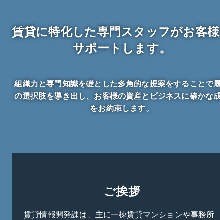
賃貸に特化した専門スタッフが
お客様
サポートします。
組織力と専門知識を礎とした多角的な提案をすることで
の選択肢を導き出し、お客様の資産とビジネスに確かな
をお約束します。
ご挨拶
賃貸情報開発課は、主に一棟賃貸マンションや事務所