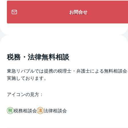
お問合せ
税務・法律無料相談
東急リバブルでは提携の税理士・弁護士による無料相談会
実施しております。
アイコンの見方：
税務相談会
法律相談会