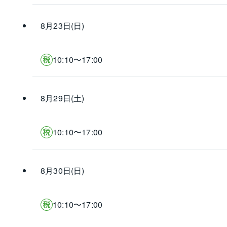
8月23日(日)
10:10〜17:00
8月29日(土)
10:10〜17:00
8月30日(日)
10:10〜17:00