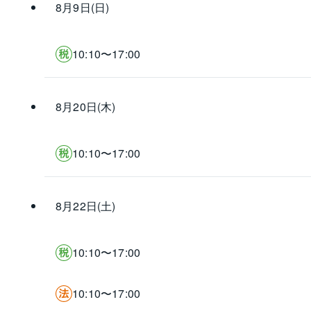
8月9日(日)
10:10〜17:00
8月20日(木)
10:10〜17:00
8月22日(土)
10:10〜17:00
10:10〜17:00