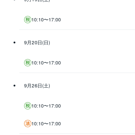
10:10〜17:00
9月20日(日)
10:10〜17:00
9月26日(土)
10:10〜17:00
10:10〜17:00