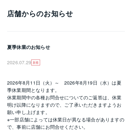
店舗からのお知らせ
夏季休業のお知らせ
2026.07.29
新着
2026年8月11日（火）～　2026年8月19日（水）は夏
季休業期間となります。

休業期間中の各種お問合せについてのご返答は、休業
明け以降になりますので、ご了承いただきますようお
願い申し上げます。

※一部店舗によっては休業日が異なる場合がありますの
で、事前に店舗にお問合せください。