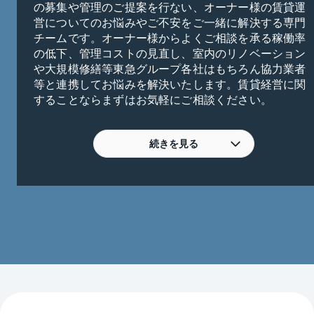
の募集や管理のご提案を行ない、オーナー様の賃貸運
営についてのお悩みやご不安をご一緒に解決する専門
チームです。オーナー様からよくご相談を承る稼働率
の低下、管理コストの見直し、室内のリノベーション
や大規模修繕等東急グループ各社はもちろん協力業者
等と連携してお悩みを解決いたします。賃貸経営に関
することならまずはお気軽にご相談ください。
続きを見る