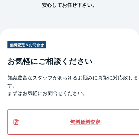
安心してお任せ下さい。
無料査定＆お問合せ
お気軽にご相談ください
知識豊富なスタッフがあらゆるお悩みに真摯に対応致しま
す。
まずはお気軽にお問合せください。
無料
賃料
査定