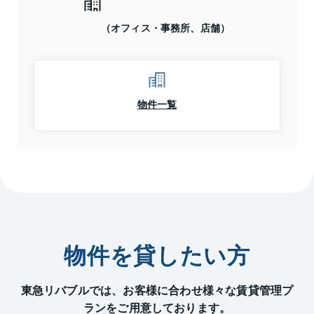
（オフィス・事務所、店舗）
物件一覧
物件を貸したい方
東急リバブルでは、お客様に合わせ様々な賃貸管理プ
ランをご用意しております。