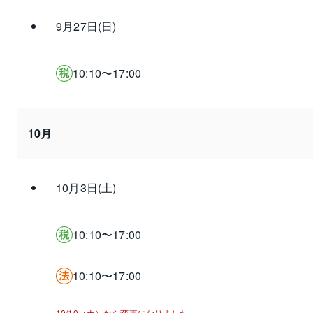
9月27日(日)
10:10〜17:00
10月
10月3日(土)
10:10〜17:00
10:10〜17:00
10/10（土）から変更になりました。