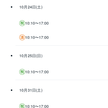
10月24日(土)
10:10〜17:00
10:10〜17:00
10月25日(日)
10:10〜17:00
10月31日(土)
10:10〜17:00