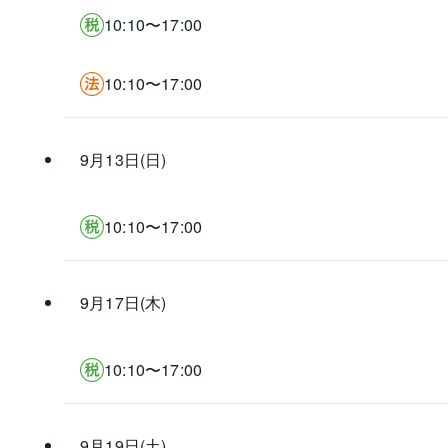
10:10〜17:00
10:10〜17:00
9月13日(日)
10:10〜17:00
9月17日(木)
10:10〜17:00
9月19日(土)