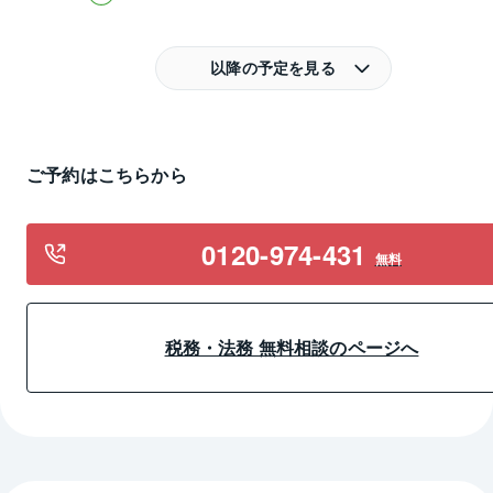
以降の予定を見る
ご予約はこちらから
0120-974-431
無料
税務・法務 無料相談のページへ