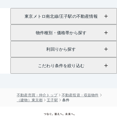
東京メトロ南北線/王子駅の不動産情報
物件種別・価格帯から探す
利回りから探す
こだわり条件を絞り込む
不動産売買・仲介トップ
不動産投資・収益物件
（建物）東京都
王子駅
条件