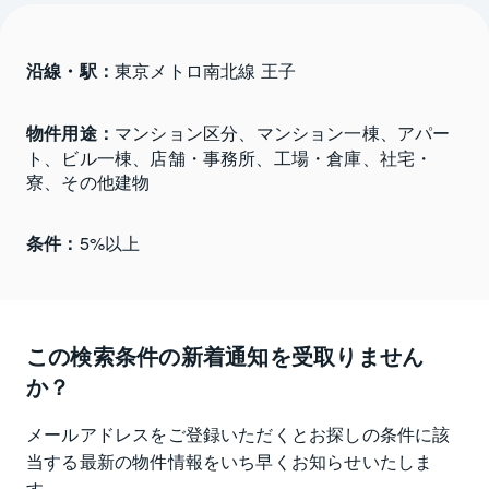
沿線・駅：
東京メトロ南北線 王子
物件用途：
マンション区分、マンション一棟、アパー
ト、ビル一棟、店舗・事務所、工場・倉庫、社宅・
寮、その他建物
条件：
5%以上
この検索条件の新着通知を受取りません
か？
メールアドレスをご登録いただくとお探しの条件に該
当する最新の物件情報をいち早くお知らせいたしま
す。