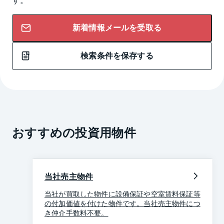
新着情報メールを受取る
検索条件を保存する
おすすめの投資用物件
当社売主物件
当社が買取した物件に設備保証や空室賃料保証等
の付加価値を付けた物件です。当社売主物件につ
き仲介手数料不要。