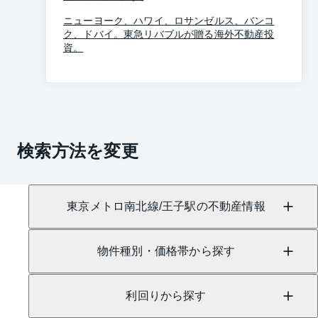
ニューヨーク、ハワイ、ロサンゼルス、バンコ
ク、ドバイ。東急リバブルが贈る海外不動産投
資。
検索方法を変更
東京メトロ南北線/王子駅の不動産情報
物件種別・価格帯から探す
利回りから探す