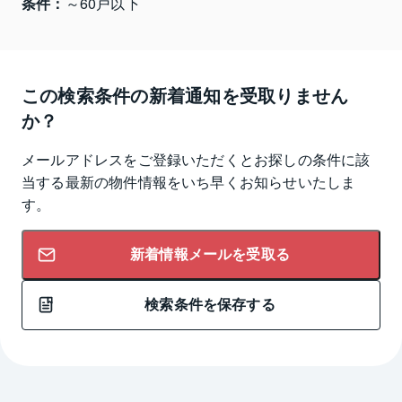
条件：
～60戸以下
この検索条件の新着通知を受取りません
か？
メールアドレスをご登録いただくとお探しの条件に該
当する最新の物件情報をいち早くお知らせいたしま
す。
新着情報メールを受取る
検索条件を保存する