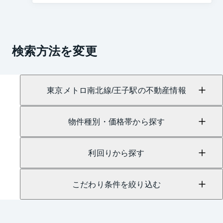
検索方法を変更
東京メトロ南北線/王子駅の不動産情報
物件種別・価格帯から探す
利回りから探す
こだわり条件を絞り込む