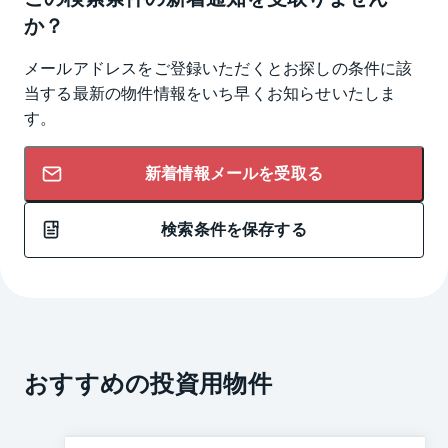
か？
メールアドレスをご登録いただくとお探しの条件に該
当する最新の物件情報をいち早くお知らせいたしま
す。
新着情報メールを受取る
検索条件を保存する
おすすめの投資用物件