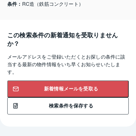
条件：
RC造（鉄筋コンクリート）
この検索条件の新着通知を受取りません
か？
メールアドレスをご登録いただくとお探しの条件に該
当する最新の物件情報をいち早くお知らせいたしま
す。
新着情報メールを受取る
検索条件を保存する