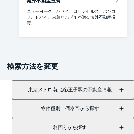
海外不動産投資
ニューヨーク、ハワイ、ロサンゼルス、バンコ
ク、ドバイ。東急リバブルが贈る海外不動産投
資。
検索方法を変更
東京メトロ南北線/王子駅の不動産情報
物件種別・価格帯から探す
利回りから探す