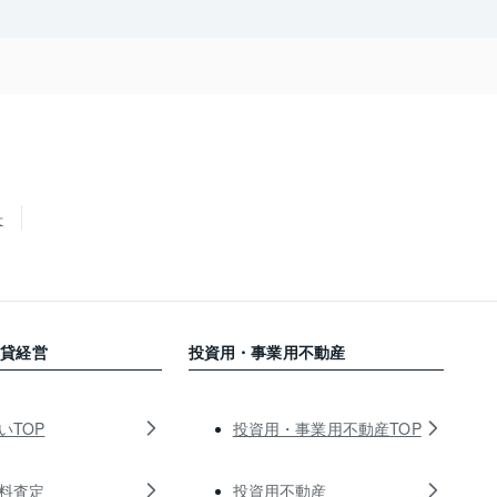
せ
賃貸経営
投資用・事業用不動産
いTOP
投資用・事業用不動産TOP
料査定
投資用不動産