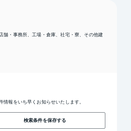
店舗・事務所、工場・倉庫、社宅・寮、その他建
件情報をいち早くお知らせいたします。
検索条件を保存する