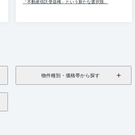
「不動産信託受益権」という新たな選択肢。
物件種別・価格帯から探す