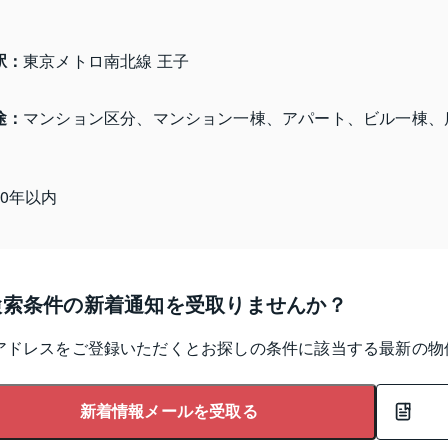
駅：
東京メトロ南北線 王子
途：
マンション区分、マンション一棟、アパート、ビル一棟、
10年以内
検索条件の新着通知を受取りませんか？
アドレスをご登録いただくとお探しの条件に該当する最新の物
新着情報メールを受取る