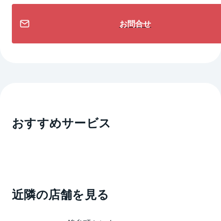
お問合せ
おすすめサービス
近隣の店舗を見る