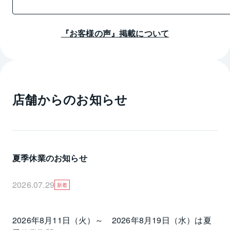
この度は、大変お世話になりました。
『お客様の声』掲載について
店舗からのお知らせ
夏季休業のお知らせ
2026.07.29
新着
2026年8月11日（火）～　2026年8月19日（水）は夏