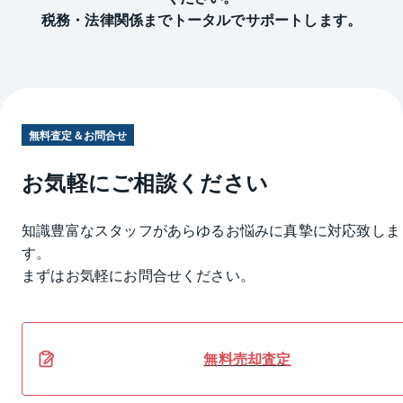
税務・法律関係までトータルでサポートします。
無料査定＆お問合せ
お気軽にご相談ください
知識豊富なスタッフがあらゆるお悩みに真摯に対応致しま
す。
まずはお気軽にお問合せください。
無料
売却
査定