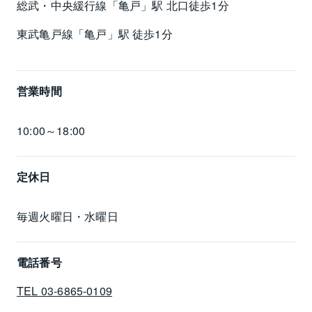
総武・中央緩行線「亀戸」駅 北口徒歩1分
東武亀戸線「亀戸」駅 徒歩1分
営業時間
10:00～18:00
定休日
毎週火曜日・水曜日
電話番号
TEL 03-6865-0109