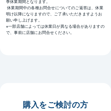
季休業期間となります。

 休業期間中の各種お問合せについてのご返答は、休業
明け以降になりますので、ご了承いただきますようお
願い申し上げます。

※一部店舗によっては休業日が異なる場合がありますの
で、事前に店舗にお問合せください。
購入をご検討の方