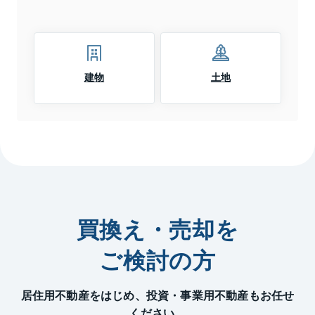
建物
土地
買換え・売却を
ご検討の方
居住用不動産をはじめ、投資・事業用不動産もお任せ
ください。