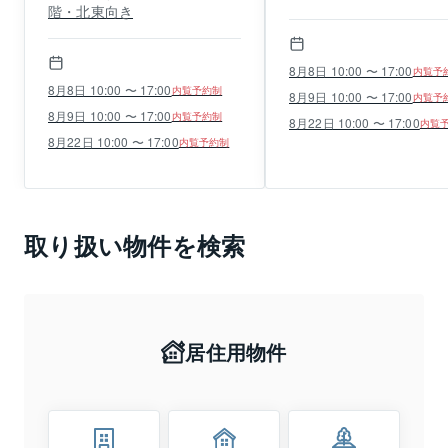
階・北東向き
8月8日 10:00 〜 17:00
内覧予
8月8日 10:00 〜 17:00
内覧予約制
8月9日 10:00 〜 17:00
内覧予
8月9日 10:00 〜 17:00
内覧予約制
8月22日 10:00 〜 17:00
内覧
8月22日 10:00 〜 17:00
内覧予約制
取り扱い物件を検索
居住用物件