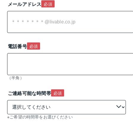
メールアドレス
必須
電話番号
必須
（半角）
ご連絡可能な時間帯
必須
※ご希望の時間帯をお選びください