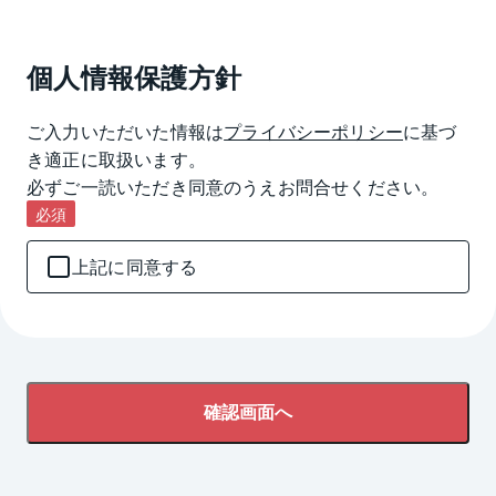
個人情報保護方針
ご入力いただいた情報は
プライバシーポリシー
に基づ
き適正に取扱います。

必ずご一読いただき同意のうえお問合せください。
必須
上記に同意する
確認画面へ