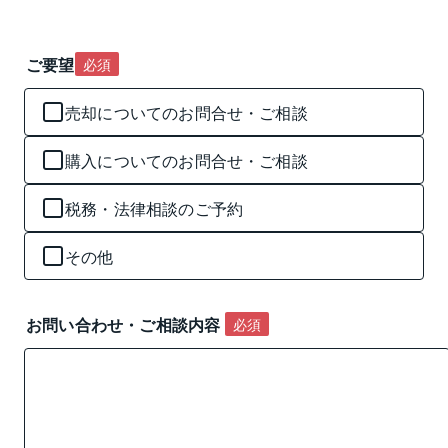
ご要望
必須
売却についてのお問合せ・ご相談
購入についてのお問合せ・ご相談
税務・法律相談のご予約
その他
お問い合わせ・ご相談内容 
必須