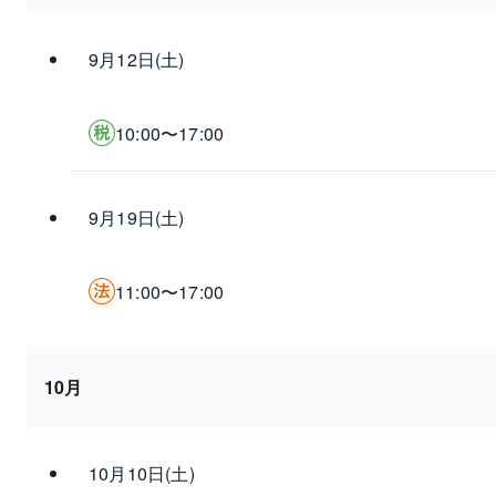
9月12日(土)
10:00〜17:00
9月19日(土)
11:00〜17:00
10月
10月10日(土)