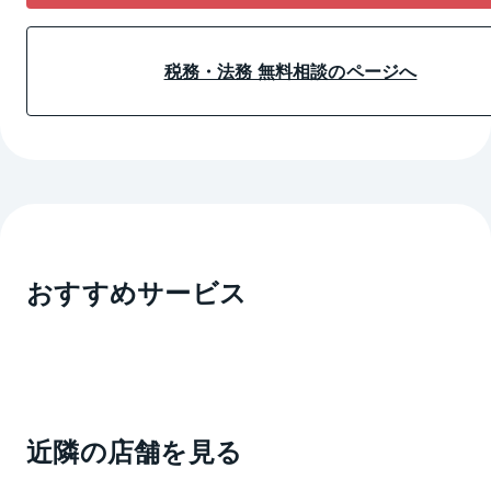
税務・法務 無料相談のページへ
おすすめサービス
近隣の店舗を見る