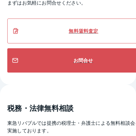
まずはお気軽にお問合せください。
無料
賃料
査定
お問合せ
税務・法律無料相談
東急リバブルでは提携の税理士・弁護士による無料相談会
実施しております。