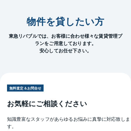
物件を貸したい方
東急リバブルでは、お客様に合わせ様々な賃貸管理プ
ランをご用意しております。
安心してお任せ下さい。
無料査定＆お問合せ
お気軽にご相談ください
知識豊富なスタッフがあらゆるお悩みに真摯に対応致しま
す。