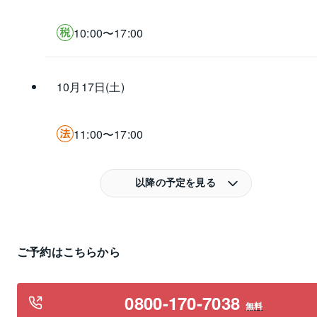
10:00〜17:00
10月17日(土)
11:00〜17:00
以降の予定を見る
ご予約はこちらから
0800-170-7038
無料