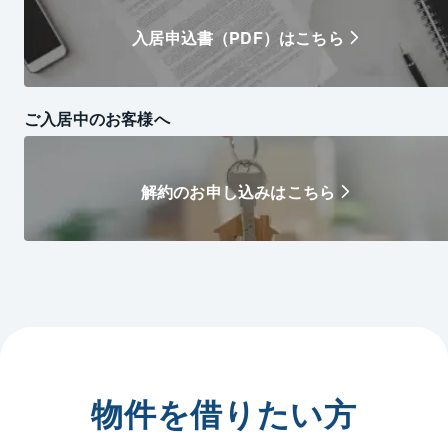
入居申込書（PDF）はこちら
ご入居中のお客様へ
解約のお申し込みはこちら
物件を借りたい方