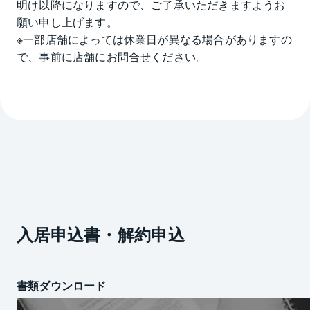
明け以降になりますので、ご了承いただきますようお
願い申し上げます。

※一部店舗によっては休業日が異なる場合がありますの
で、事前に店舗にお問合せください。
入居申込書・解約申込
書類ダウンロード