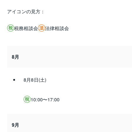
アイコンの見方：
税務相談会
法律相談会
8月
8月8日(土)
10:00〜17:00
9月