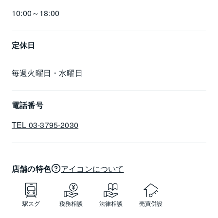
10:00～18:00
定休日
毎週火曜日・水曜日
電話番号
TEL 03-3795-2030
店舗の特色
アイコンについて
駅スグ
税務相談
法律相談
売買併設