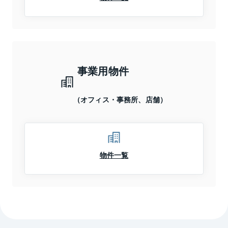
事業用物件
（オフィス・事務所、店舗）
物件一覧