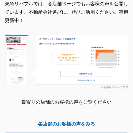
東急リバブルでは、各店舗ページでもお客様の声を公開し
ています。不動産会社選びに、ぜひご活用ください。毎週
更新中！
最寄りの店舗のお客様の声をご覧ください
各店舗のお客様の声をみる