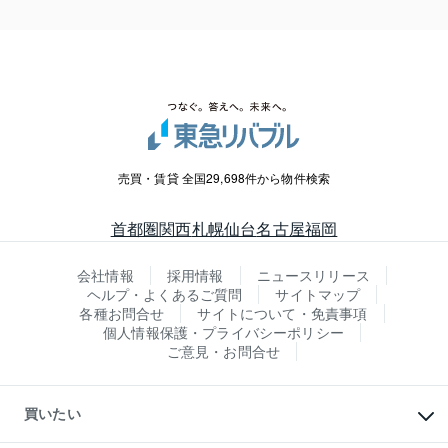
売買・賃貸 全国29,698件から物件検索
首都圏
関西
札幌
仙台
名古屋
福岡
会社情報
採用情報
ニュースリリース
ヘルプ・よくあるご質問
サイトマップ
各種お問合せ
サイトについて・免責事項
個人情報保護・プライバシーポリシー
ご意見・お問合せ
買いたい