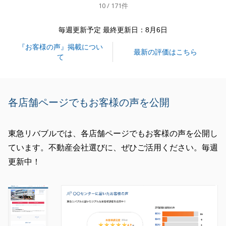
10 / 171件
毎週更新予定 最終更新日：8月6日
閉じる
『お客様の声』掲載につい
最新の評価はこちら
て
各店舗ページでもお客様の声を公開
東急リバブルでは、各店舗ページでもお客様の声を公開し
ています。不動産会社選びに、ぜひご活用ください。毎週
更新中！