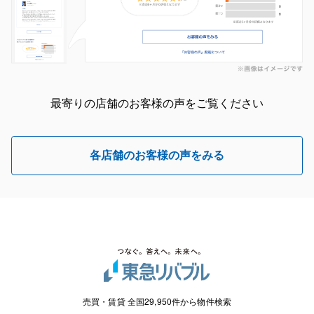
最寄りの店舗のお客様の声をご覧ください
各店舗のお客様の声をみる
売買・賃貸 全国29,950件から物件検索