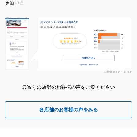
更新中！
最寄りの店舗のお客様の声をご覧ください
各店舗のお客様の声をみる