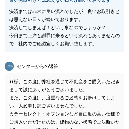
良いお取引きとは思えない日々が続いております
決済までは非常に良い流れでしたが、良いお取引きと
は思えない日々が続いております。
決済してしまえば！という事なのでしょうか？
今日まで上席と謝罪に来るという流れもありませんの
で、社内でご確認宜しくお願い致します。
東急リバブル
センターからの返答
Ｏ様、この度は弊社を通じて不動産をご購入いただき
まして誠にありがとうございました。
また、この度は、度重なるご迷惑をお掛けしてしま
い、大変申し訳ございませんでした。
カラーセレクト・オプションなど自由度の高い仕様で
ご購入いただけたのは、建物のない状態でご決断いた