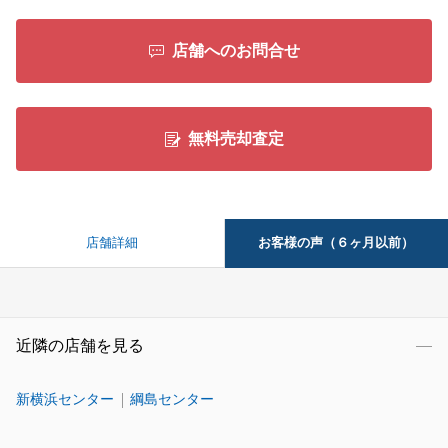
店舗へのお問合せ
無料売却査定
お客様の声（６ヶ月以前）
店舗詳細
近隣の店舗を見る
新横浜センター
綱島センター