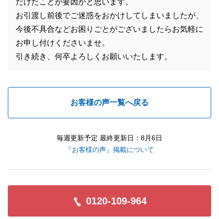
だけたことが要因かと思います。
お引渡し前後でご迷惑をおかけしてしまいましたが、
今後不具合などお困りごとがございましたらお気軽に
お申し付けくださいませ。
引き続き、何卒よろしくお願いいたします。
お客様の声一覧へ戻る
毎週更新予定 最終更新日：8月6日
『お客様の声』掲載について
0120-109-964