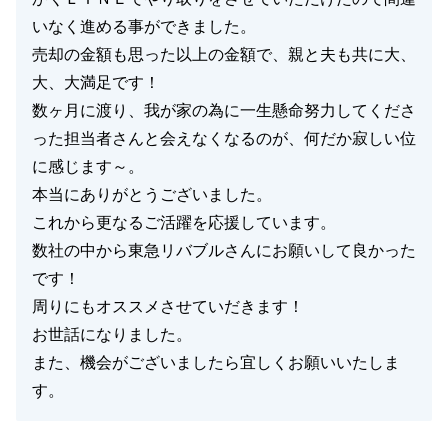
いなく進める事ができました。
売却の金額も思った以上の金額で、親と夫も共に大、
大、大満足です！
数ヶ月に渡り、我が家の為に一生懸命努力してくださ
った担当者さんと会えなくなるのが、何だか寂しい位
に感じます～。
本当にありがとうございました。
これから更なるご活躍を応援しています。
数社の中から東急リバブルさんにお願いして良かった
です！
周りにもオススメさせていだきます！
お世話になりました。
また、機会がございましたら宜しくお願いいたしま
す。