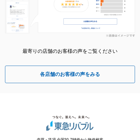
最寄りの店舗のお客様の声をご覧ください
各店舗のお客様の声をみる
売買・賃貸 全国30,798件から物件検索