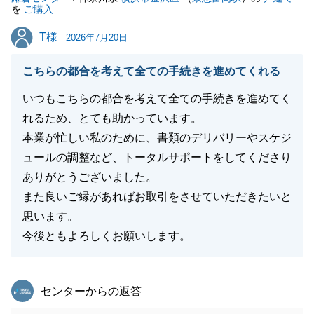
を
ご購入
T様
T様
2026年7月20日
こちらの都合を考えて全ての手続きを進めてくれる
いつもこちらの都合を考えて全ての手続きを進めてく
れるため、とても助かっています。
本業が忙しい私のために、書類のデリバリーやスケジ
ュールの調整など、トータルサポートをしてくださり
ありがとうございました。
また良いご縁があればお取引をさせていただきたいと
思います。
今後ともよろしくお願いします。
東急リバブル
センターからの返答