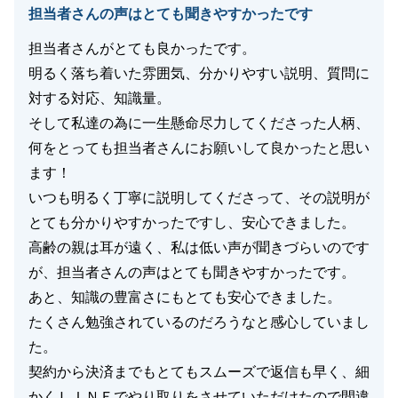
担当者さんの声はとても聞きやすかったです
担当者さんがとても良かったです。
明るく落ち着いた雰囲気、分かりやすい説明、質問に
閉じる
対する対応、知識量。
そして私達の為に一生懸命尽力してくださった人柄、
何をとっても担当者さんにお願いして良かったと思い
ます！
いつも明るく丁寧に説明してくださって、その説明が
とても分かりやすかったですし、安心できました。
高齢の親は耳が遠く、私は低い声が聞きづらいのです
が、担当者さんの声はとても聞きやすかったです。
あと、知識の豊富さにもとても安心できました。
たくさん勉強されているのだろうなと感心していまし
た。
契約から決済までもとてもスムーズで返信も早く、細
かくＬＩＮＥでやり取りをさせていただけたので間違