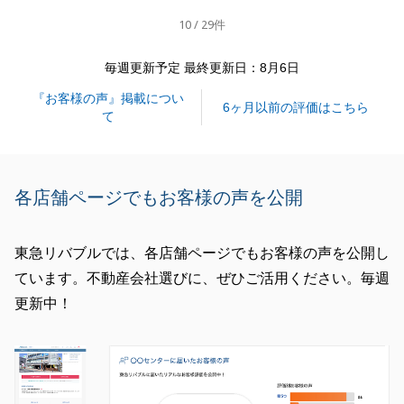
今後ともよろしくお願いいたします。
10 / 29件
毎週更新予定 最終更新日：8月6日
閉じる
『お客様の声』掲載につい
6ヶ月以前の評価はこちら
て
各店舗ページでもお客様の声を公開
東急リバブルでは、各店舗ページでもお客様の声を公開し
ています。不動産会社選びに、ぜひご活用ください。毎週
更新中！