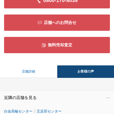
0800-170-8039
店舗へのお問合せ
無料売却査定
お客様の声
店舗詳細
近隣の店舗を見る
白金高輪センター
五反田センター