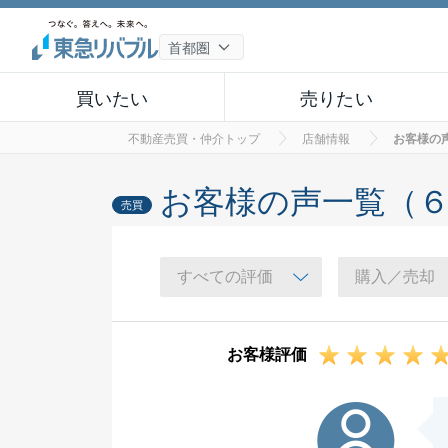
買いたい
売りたい
不動産売買・仲介トップ
店舗情報
お客様の
お客様の声一覧（
売買
お客様評価
M様