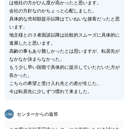
は他社の方がひん度が高かったと思います。
会社の方針なのかちょっと心配しました。
具体的な売却額提示以降はていねいな接客だったと思
います。
地主様との３者面談以降は比較的スムーズに具体的に
進展したと思います。
高齢の事もあり難しかったとは思いますが、転居先が
なかなか決まらなかった。
もう少し早い段階で具体的に提示していただいた方が
良かった。
こちらの希望と受け入れ先との差が生じた。
今は転居先に少しずつ慣れて来ました。
東急リバブル
センターからの返答