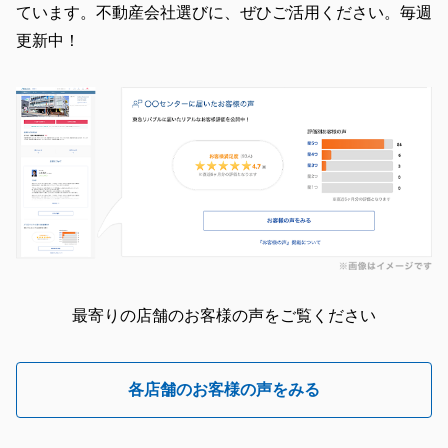
ています。不動産会社選びに、ぜひご活用ください。毎週
更新中！
最寄りの店舗のお客様の声をご覧ください
各店舗のお客様の声をみる