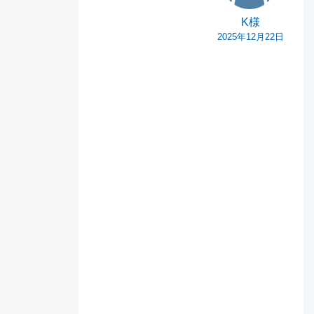
K様
2025年12月22日