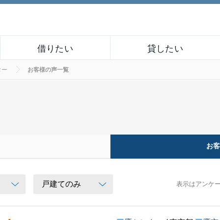
借りたい
貸したい
ター
お客様の声一覧
お
表示はアンケ