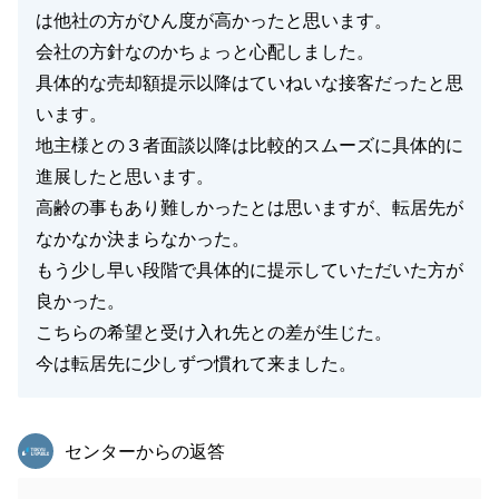
は他社の方がひん度が高かったと思います。
会社の方針なのかちょっと心配しました。
具体的な売却額提示以降はていねいな接客だったと思
います。
地主様との３者面談以降は比較的スムーズに具体的に
進展したと思います。
高齢の事もあり難しかったとは思いますが、転居先が
なかなか決まらなかった。
もう少し早い段階で具体的に提示していただいた方が
良かった。
こちらの希望と受け入れ先との差が生じた。
今は転居先に少しずつ慣れて来ました。
東急リバブル
センターからの返答