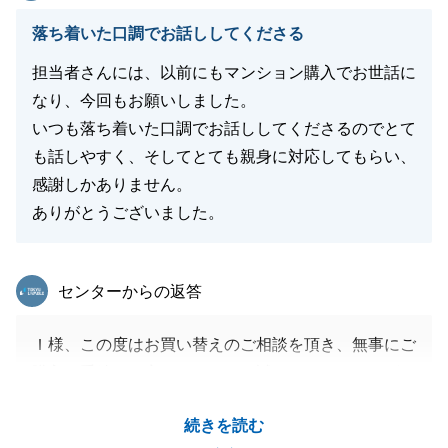
落ち着いた口調でお話ししてくださる
閉じる
担当者さんには、以前にもマンション購入でお世話に
なり、今回もお願いしました。
いつも落ち着いた口調でお話ししてくださるのでとて
も話しやすく、そしてとても親身に対応してもらい、
感謝しかありません。
ありがとうございました。
東急リバブル
センターからの返答
Ｉ様、この度はお買い替えのご相談を頂き、無事にご
購入の手続きが完了したこと、誠におめでとうござい
ます。
続きを読む
また、再度のご依頼を頂けた事、ありがとうございま