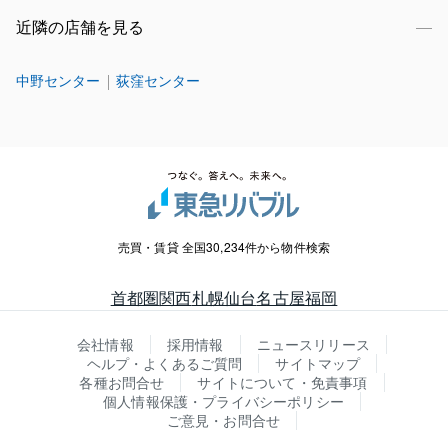
近隣の店舗を見る
中野センター
荻窪センター
売買・賃貸 全国30,234件から物件検索
首都圏
関西
札幌
仙台
名古屋
福岡
会社情報
採用情報
ニュースリリース
ヘルプ・よくあるご質問
サイトマップ
各種お問合せ
サイトについて・免責事項
個人情報保護・プライバシーポリシー
ご意見・お問合せ