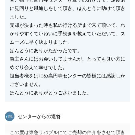
に見回りと風通しをして頂き、ほんとうに助けて頂き
ました。
売却が決まった時も私の行ける所まで来て頂いて、わ
かりやすくていねいに手続きを教えていただいて、ス
ムーズに早く決まりました。
ほんとうにありがたかったです。
買主さんにはお会いしてませんが、とっても良い方に
めぐり会えて幸せでした。
担当者様をはじめ高円寺センターの皆様には感謝しか
ございません。
ほんとうにありがとうございました。
東急リバブル
センターからの返答
この度は東急リバブルにてご売却の仲介をさせて頂き