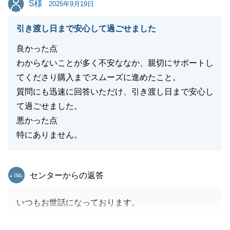
S様
2025年9月19日
引き渡し日まで安心して過ごせました
良かった点
わからないことが多く不安ななか、親切にサポートし
てくださり購入までスムーズに進めたこと。
質問にも迅速に回答いただけ、引き渡し日まで安心し
て過ごせました。
悪かった点
特にありません。
東急リバブル
センターからの返答
いつもお世話になっております。
大変嬉しいお言葉をいただき、ありがとうございま