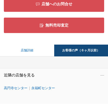
店舗へのお問合せ
無料売却査定
お客様の声（６ヶ月以前）
店舗詳細
近隣の店舗を見る
高円寺センター
永福町センター