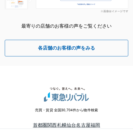
最寄りの店舗のお客様の声をご覧ください
各店舗のお客様の声をみる
売買・賃貸 全国30,704件から物件検索
首都圏
関西
札幌
仙台
名古屋
福岡