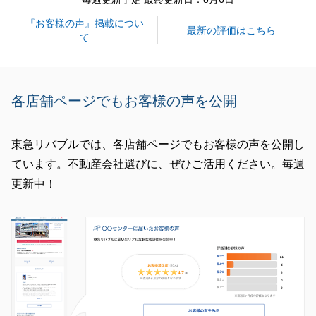
『お客様の声』掲載につい
閉じる
最新の評価はこちら
て
各店舗ページでもお客様の声を公開
東急リバブルでは、各店舗ページでもお客様の声を公開し
ています。不動産会社選びに、ぜひご活用ください。毎週
更新中！