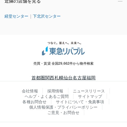
近隣の店舗を見る
経堂センター
下北沢センター
売買・賃貸 全国29,662件から物件検索
首都圏
関西
札幌
仙台
名古屋
福岡
会社情報
採用情報
ニュースリリース
ヘルプ・よくあるご質問
サイトマップ
各種お問合せ
サイトについて・免責事項
個人情報保護・プライバシーポリシー
ご意見・お問合せ