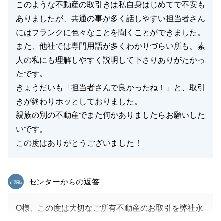
このような不動産の取引きは私自身はじめてで不安も
ありましたが、共通の事が多く話しやすい担当者さん
にはフランクに色々なことを聞くことができました。
また、他社では専門用語が多くわかりづらい所も、素
人の私にも理解しやすく説明して下さりありがたかっ
たです。
きょうだいも「担当者さんで良かったね！」と、取引
きが終わりホッとしておりました。
親族の別の不動産でまた何かありましたらお願いした
いです。
この度はありがとうございました！
東急リバブル
センターからの返答
O様、この度は大切なご所有不動産のお取引を弊社永