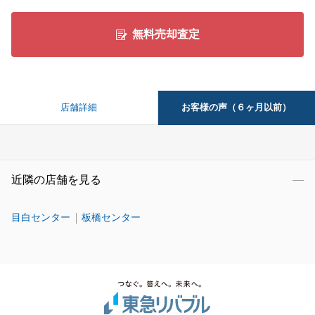
無料売却査定
お客様の声（６ヶ月以前）
店舗詳細
近隣の店舗を見る
目白センター
板橋センター