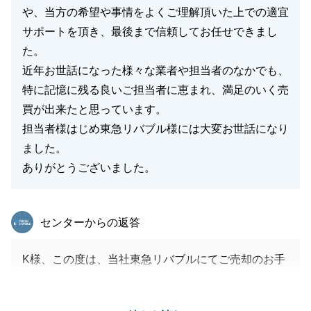
や、当方の希望や事情をよくご理解頂いた上での適宜
サポートを頂き、最後まで信頼してお任せできまし
た。
近年お世話になった様々な業者や担当者のなかでも、
特に記憶に残る良いご担当者に恵まれ、満足のいく売
買が出来たと思っています。
担当者様はじめ東急リバブル様には大変お世話になり
ました。
ありがとうございました。
東急リバブル
センターからの返答
K様、この度は、当社東急リバブルにてご売却のお手
伝いをさせて頂きまして、誠にありがとうございまし
た。